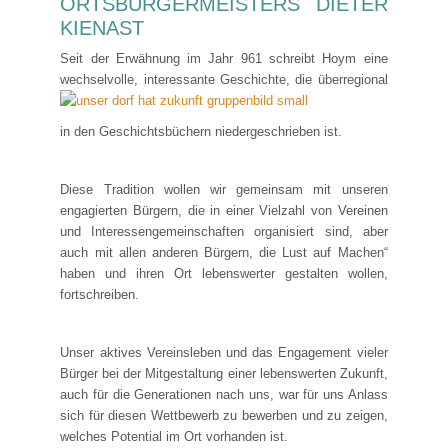
ORTSBÜRGERMEISTERS DIETER
KIENAST
Seit der Erwähnung im Jahr 961 schreibt Hoym eine
wechselvolle,
interessante Geschichte, die überregional
in den Geschichtsbüchern niedergeschrieben ist.
Diese Tradition wollen wir gemeinsam mit unseren
engagierten Bürgern, die in einer Vielzahl von Vereinen
und Interessengemeinschaften organisiert sind, aber
auch mit allen anderen Bürgern, die Lust auf Machen“
haben und ihren Ort lebenswerter gestalten wollen,
fortschreiben.
Unser aktives Vereinsleben und das Engagement vieler
Bürger bei der Mitgestaltung einer lebenswerten Zukunft,
auch für die Generationen nach uns, war für uns Anlass
sich für diesen Wettbewerb zu bewerben und zu zeigen,
welches Potential im Ort vorhanden ist.