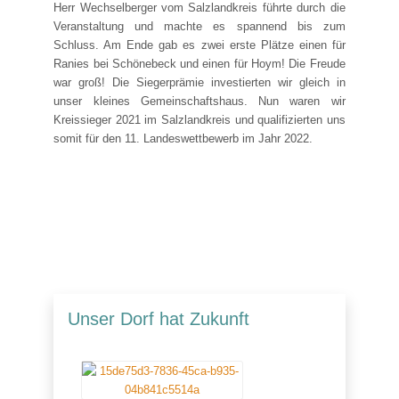
Herr Wechselberger vom Salzlandkreis führte durch die
Veranstaltung und machte es spannend bis zum
Schluss. Am Ende gab es zwei erste Plätze einen für
Ranies bei Schönebeck und einen für Hoym! Die Freude
war groß! Die Siegerprämie investierten wir gleich in
unser kleines Gemeinschaftshaus. Nun waren wir
Kreissieger 2021 im Salzlandkreis und qualifizierten uns
somit für den 11. Landeswettbewerb im Jahr 2022.
Unser Dorf hat Zukunft