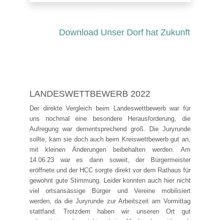
Download Unser Dorf hat Zukunft
LANDESWETTBEWERB 2022
Der direkte Vergleich beim Landeswettbewerb war für
uns nochmal eine besondere Herausforderung, die
Aufregung war dementsprechend groß. Die Juryrunde
sollte, kam sie doch auch beim Kreiswettbewerb gut an,
mit kleinen Änderungen beibehalten werden. Am
14.06.23 war es dann soweit, der Bürgermeister
eröffnete und der HCC sorgte direkt vor dem Rathaus für
gewohnt gute Stimmung. Leider konnten auch hier nicht
viel ortsansässige Bürger und Vereine mobilisiert
werden, da die Juryrunde zur Arbeitszeit am Vormittag
stattfand. Trotzdem haben wir unseren Ort gut