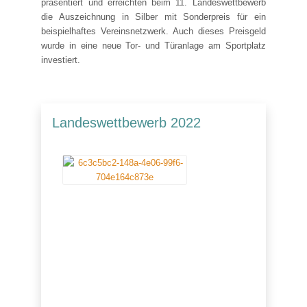
präsentiert und erreichten beim 11. Landeswettbewerb
die Auszeichnung in Silber mit Sonderpreis für ein
beispielhaftes Vereinsnetzwerk. Auch dieses Preisgeld
wurde in eine neue Tor- und Türanlage am Sportplatz
investiert.
Landeswettbewerb 2022