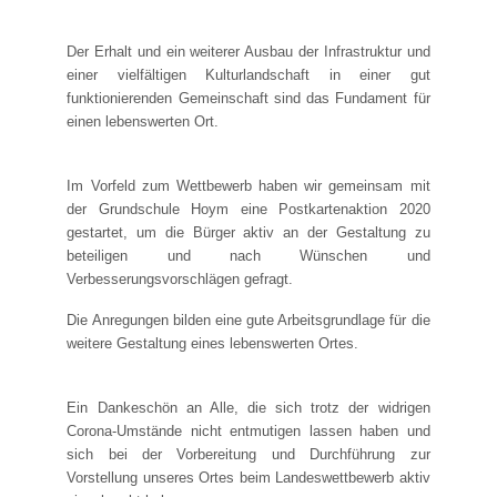
Der Erhalt und ein weiterer Ausbau der Infrastruktur und
einer vielfältigen Kulturlandschaft in einer gut
funktionierenden Gemeinschaft sind das Fundament für
einen lebenswerten Ort.
Im Vorfeld zum Wettbewerb haben wir gemeinsam mit
der Grundschule Hoym eine Postkartenaktion 2020
gestartet, um die Bürger aktiv an der Gestaltung zu
beteiligen und nach Wünschen und
Verbesserungsvorschlägen gefragt.
Die Anregungen bilden eine gute Arbeitsgrundlage für die
weitere Gestaltung eines lebenswerten Ortes.
Ein Dankeschön an Alle, die sich trotz der widrigen
Corona-Umstände nicht entmutigen lassen haben und
sich bei der Vorbereitung und Durchführung zur
Vorstellung unseres Ortes beim Landeswettbewerb aktiv