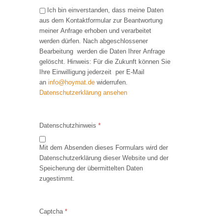
Ich bin einverstanden, dass meine Daten
aus dem Kontaktformular zur Beantwortung
meiner Anfrage erhoben und verarbeitet
werden dürfen. Nach abgeschlossener
Bearbeitung werden die Daten Ihrer Anfrage
gelöscht. Hinweis: Für die Zukunft können Sie
Ihre Einwilligung jederzeit per E-Mail
an
info@hoymat.de
widerrufen.
Datenschutzerklärung ansehen
Datenschutzhinweis
*
Mit dem Absenden dieses Formulars wird der
Datenschutzerklärung dieser Website und der
Speicherung der übermittelten Daten
zugestimmt.
Captcha
*