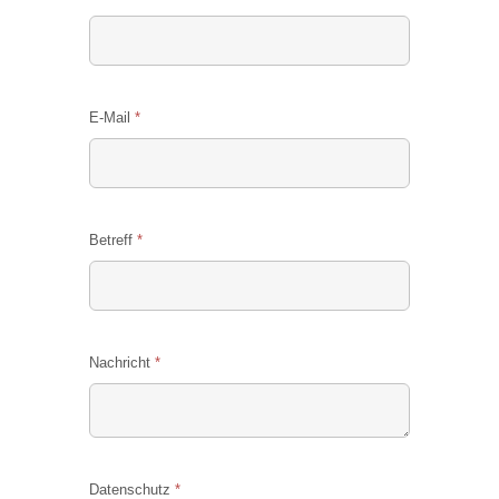
E-Mail
*
Betreff
*
Nachricht
*
Datenschutz
*